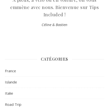
emmène avec nous. Bienvenue sur Tips
Included !
Céline & Bastien
CATÉGORIES
France
Islande
Italie
Road Trip