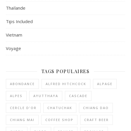
Thaïlande
Tips Included
Vietnam
Voyage
TAGS POPULAIRES
ABONDANCE
ALFRED HITCHCOCK
ALPAGE
ALPES
AYUTTHAYA
CASCADE
CERCLE D'OR
CHATUCHAK
CHIANG DAO
CHIANG MAI
COFFEE SHOP
CRAFT BEER