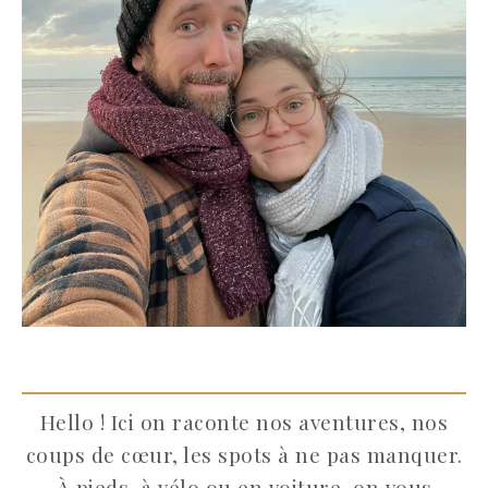
Hello ! Ici on raconte nos aventures, nos
coups de cœur, les spots à ne pas manquer.
À pieds, à vélo ou en voiture, on vous