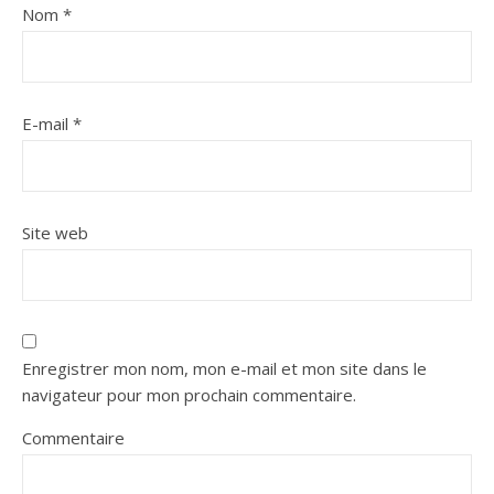
Nom
*
E-mail
*
Site web
Enregistrer mon nom, mon e-mail et mon site dans le
navigateur pour mon prochain commentaire.
Commentaire