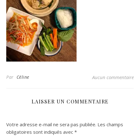
Par
Céline
Aucun commentaire
LAISSER UN COMMENTAIRE
Votre adresse e-mail ne sera pas publiée.
Les champs
obligatoires sont indiqués avec
*