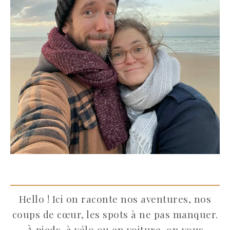
Hello ! Ici on raconte nos aventures, nos
coups de cœur, les spots à ne pas manquer.
À pieds, à vélo ou en voiture, on vous