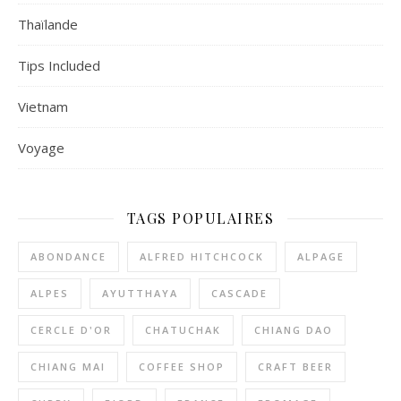
Thaïlande
Tips Included
Vietnam
Voyage
TAGS POPULAIRES
ABONDANCE
ALFRED HITCHCOCK
ALPAGE
ALPES
AYUTTHAYA
CASCADE
CERCLE D'OR
CHATUCHAK
CHIANG DAO
CHIANG MAI
COFFEE SHOP
CRAFT BEER