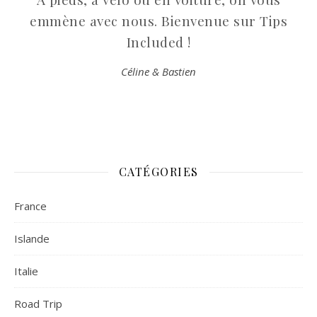
emmène avec nous. Bienvenue sur Tips
Included !
Céline & Bastien
CATÉGORIES
France
Islande
Italie
Road Trip