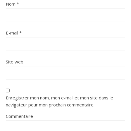
Nom
*
E-mail
*
Site web
Enregistrer mon nom, mon e-mail et mon site dans le
navigateur pour mon prochain commentaire.
Commentaire