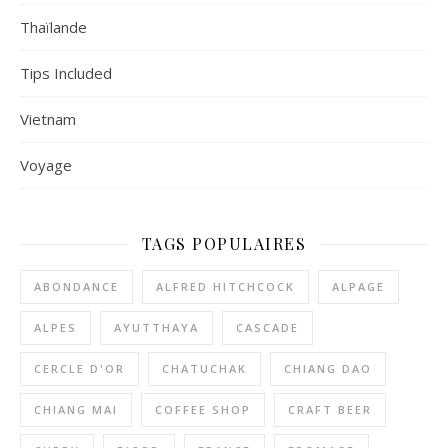
Thaïlande
Tips Included
Vietnam
Voyage
TAGS POPULAIRES
ABONDANCE
ALFRED HITCHCOCK
ALPAGE
ALPES
AYUTTHAYA
CASCADE
CERCLE D'OR
CHATUCHAK
CHIANG DAO
CHIANG MAI
COFFEE SHOP
CRAFT BEER