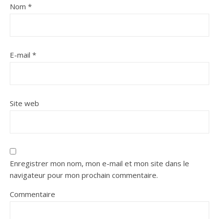
Nom
*
E-mail
*
Site web
Enregistrer mon nom, mon e-mail et mon site dans le
navigateur pour mon prochain commentaire.
Commentaire