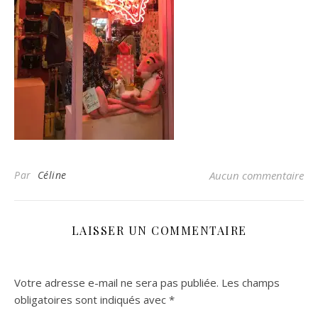
Par
Céline
Aucun commentaire
LAISSER UN COMMENTAIRE
Votre adresse e-mail ne sera pas publiée.
Les champs
obligatoires sont indiqués avec
*