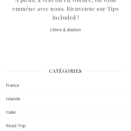
emmène avec nous. Bienvenue sur Tips
Included !
Céline & Bastien
CATÉGORIES
France
Islande
Italie
Road Trip