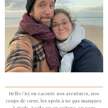
Hello ! Ici on raconte nos aventures, nos
coups de cœur, les spots à ne pas manquer.
À pieds, à vélo ou en voiture, on vous