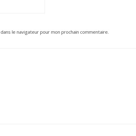
 dans le navigateur pour mon prochain commentaire.