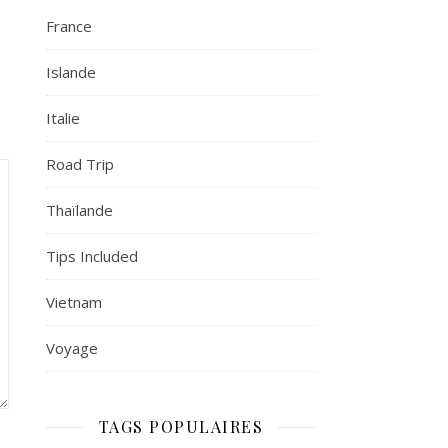
France
Islande
Italie
Road Trip
Thaïlande
Tips Included
Vietnam
Voyage
TAGS POPULAIRES