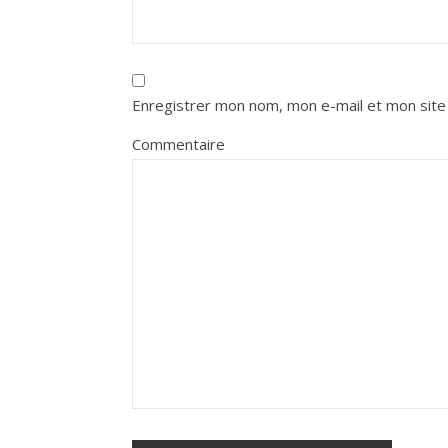
Enregistrer mon nom, mon e-mail et mon site
Commentaire