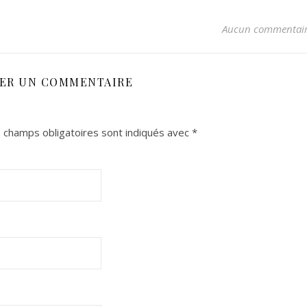
Aucun commentai
SER UN COMMENTAIRE
 champs obligatoires sont indiqués avec
*