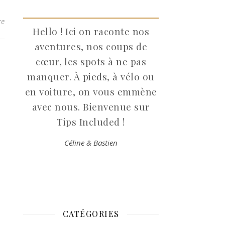
re
Hello ! Ici on raconte nos
aventures, nos coups de
cœur, les spots à ne pas
manquer. À pieds, à vélo ou
en voiture, on vous emmène
avec nous. Bienvenue sur
Tips Included !
Céline & Bastien
CATÉGORIES