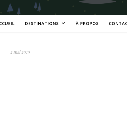
CCUEIL
DESTINATIONS
À PROPOS
CONTA
2 mai 2019