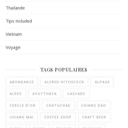
Thaïlande
Tips Included
Vietnam
Voyage
TAGS POPULAIRES
ABONDANCE
ALFRED HITCHCOCK
ALPAGE
ALPES
AYUTTHAYA
CASCADE
CERCLE D'OR
CHATUCHAK
CHIANG DAO
CHIANG MAI
COFFEE SHOP
CRAFT BEER