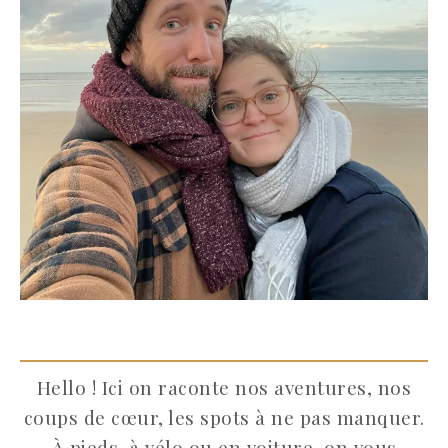
Hello ! Ici on raconte nos aventures, nos
coups de cœur, les spots à ne pas manquer.
À pieds, à vélo ou en voiture, on vous