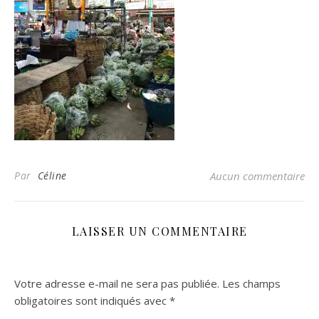
Par
Céline
Aucun commentaire
LAISSER UN COMMENTAIRE
Votre adresse e-mail ne sera pas publiée.
Les champs
obligatoires sont indiqués avec
*