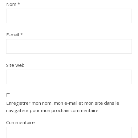
Nom
*
E-mail
*
Site web
Enregistrer mon nom, mon e-mail et mon site dans le
navigateur pour mon prochain commentaire.
Commentaire