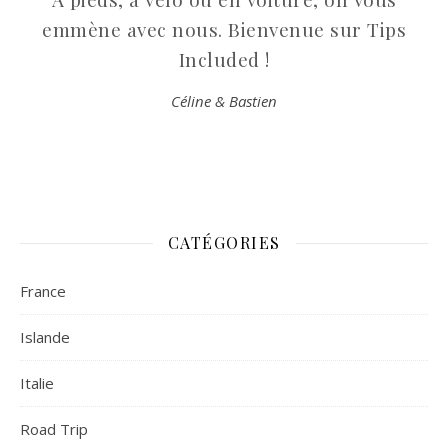
emmène avec nous. Bienvenue sur Tips
Included !
Céline & Bastien
CATÉGORIES
France
Islande
Italie
Road Trip