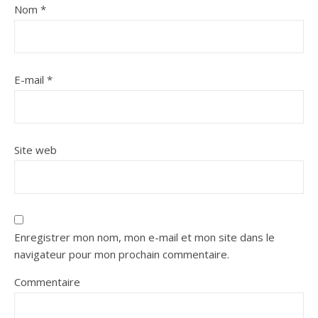
Nom
*
E-mail
*
Site web
Enregistrer mon nom, mon e-mail et mon site dans le
navigateur pour mon prochain commentaire.
Commentaire