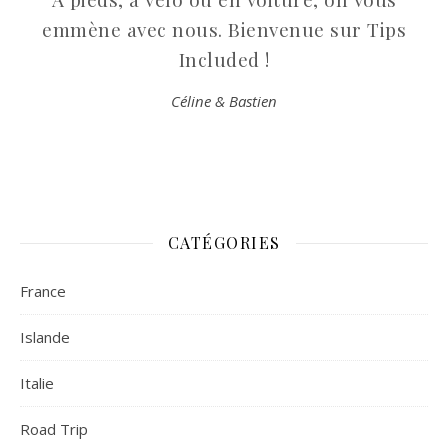
emmène avec nous. Bienvenue sur Tips
Included !
Céline & Bastien
CATÉGORIES
France
Islande
Italie
Road Trip