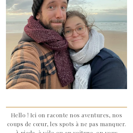
Hello ! Ici on raconte nos aventures, nos
coups de cœur, les spots à ne pas manquer.
À pieds, à vélo ou en voiture, on vous