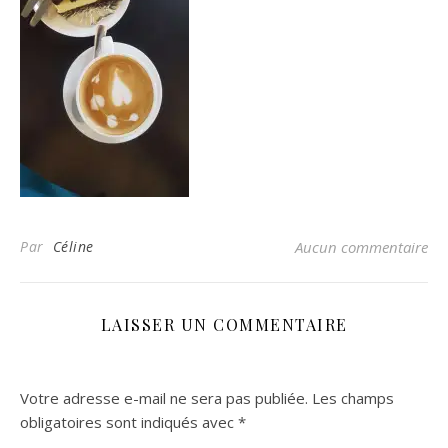
Par
Céline
Aucun commentaire
LAISSER UN COMMENTAIRE
Votre adresse e-mail ne sera pas publiée.
Les champs
obligatoires sont indiqués avec
*