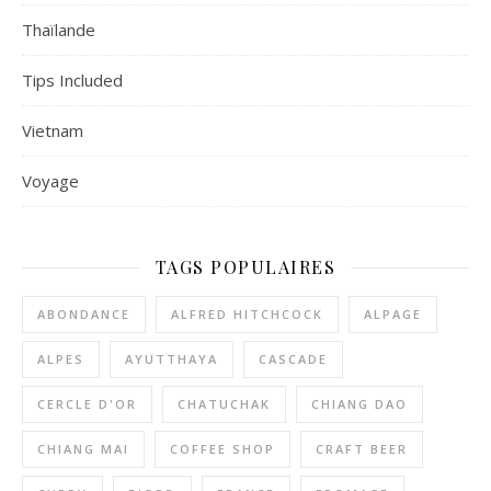
Thaïlande
Tips Included
Vietnam
Voyage
TAGS POPULAIRES
ABONDANCE
ALFRED HITCHCOCK
ALPAGE
ALPES
AYUTTHAYA
CASCADE
CERCLE D'OR
CHATUCHAK
CHIANG DAO
CHIANG MAI
COFFEE SHOP
CRAFT BEER