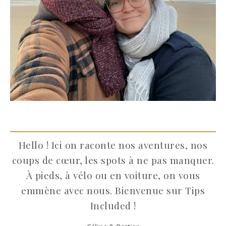
Hello ! Ici on raconte nos aventures, nos
coups de cœur, les spots à ne pas manquer.
À pieds, à vélo ou en voiture, on vous
emmène avec nous. Bienvenue sur Tips
Included !