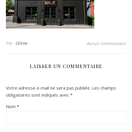
Par
Céline
Aucun commentaire
LAISSER UN COMMENTAIRE
Votre adresse e-mail ne sera pas publiée.
Les champs
obligatoires sont indiqués avec
*
Nom
*