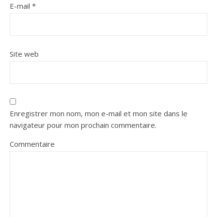
E-mail
*
Site web
Enregistrer mon nom, mon e-mail et mon site dans le
navigateur pour mon prochain commentaire.
Commentaire