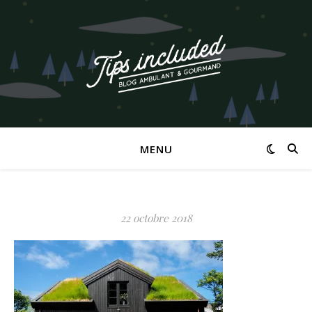
MENU
22 octobre 2018