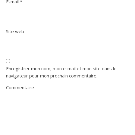
E-mail
*
Site web
Enregistrer mon nom, mon e-mail et mon site dans le
navigateur pour mon prochain commentaire.
Commentaire