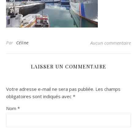
Par
Céline
Aucun commentaire
LAISSER UN COMMENTAIRE
Votre adresse e-mail ne sera pas publiée.
Les champs
obligatoires sont indiqués avec
*
Nom
*