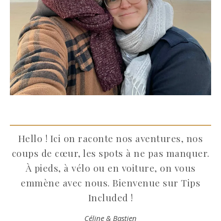
Hello ! Ici on raconte nos aventures, nos
coups de cœur, les spots à ne pas manquer.
À pieds, à vélo ou en voiture, on vous
emmène avec nous. Bienvenue sur Tips
Included !
Céline & Bastien