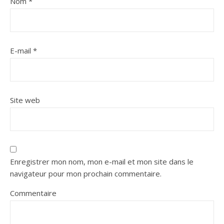
Nom
*
E-mail
*
Site web
Enregistrer mon nom, mon e-mail et mon site dans le
navigateur pour mon prochain commentaire.
Commentaire