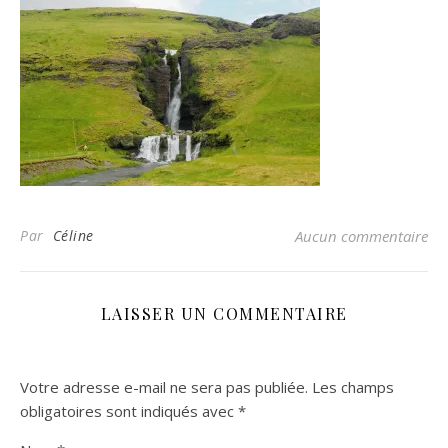
Par
Céline
Aucun commentaire
LAISSER UN COMMENTAIRE
Votre adresse e-mail ne sera pas publiée.
Les champs
obligatoires sont indiqués avec
*