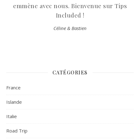
emmène avec nous. Bienvenue sur Tips
Included !
Céline & Bastien
CATÉGORIES
France
Islande
Italie
Road Trip