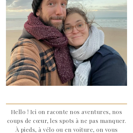
Hello ! Ici on raconte nos aventures, nos
coups de cœur, les spots à ne pas manquer.
À pieds, à vélo ou en voiture, on vous