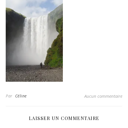
Par
Céline
Aucun commentaire
LAISSER UN COMMENTAIRE