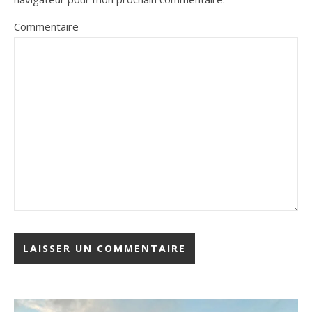
Commentaire