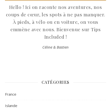
Hello ! Ici on raconte nos aventures, nos
coups de cœur, les spots à ne pas manquer.
À pieds, à vélo ou en voiture, on vous
emmène avec nous. Bienvenue sur Tips
Included !
Céline & Bastien
CATÉGORIES
France
Islande