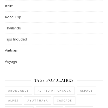
Italie
Road Trip
Thaïlande
Tips Included
Vietnam
Voyage
TAGS POPULAIRES
ABONDANCE
ALFRED HITCHCOCK
ALPAGE
ALPES
AYUTTHAYA
CASCADE