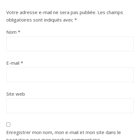
Votre adresse e-mail ne sera pas publiée.
Les champs
obligatoires sont indiqués avec
*
Nom
*
E-mail
*
Site web
Enregistrer mon nom, mon e-mail et mon site dans le
navigateur pour mon prochain commentaire.