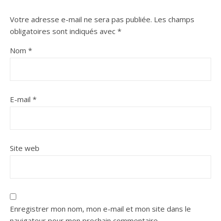
Votre adresse e-mail ne sera pas publiée.
Les champs
obligatoires sont indiqués avec
*
Nom
*
E-mail
*
Site web
Enregistrer mon nom, mon e-mail et mon site dans le
navigateur pour mon prochain commentaire.