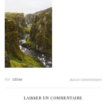
Par
Céline
Aucun commentaire
LAISSER UN COMMENTAIRE