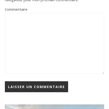
Commentaire