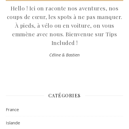
Hello ! Ici on raconte nos aventures, nos
coups de cœur, les spots à ne pas manquer.
À pieds, à vélo ou en voiture, on vous
emmène avec nous. Bienvenue sur Tips
Included !
Céline & Bastien
CATÉGORIES
France
Islande