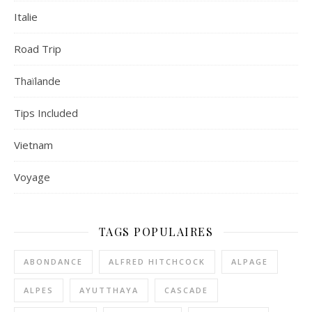
Italie
Road Trip
Thaïlande
Tips Included
Vietnam
Voyage
TAGS POPULAIRES
ABONDANCE
ALFRED HITCHCOCK
ALPAGE
ALPES
AYUTTHAYA
CASCADE