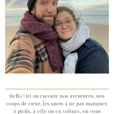
Hello ! Ici on raconte nos aventures, nos
coups de cœur, les spots à ne pas manquer.
À pieds, à vélo ou en voiture, on vous