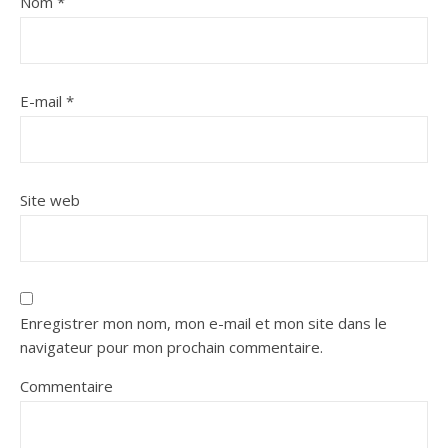
Nom
*
E-mail
*
Site web
Enregistrer mon nom, mon e-mail et mon site dans le
navigateur pour mon prochain commentaire.
Commentaire