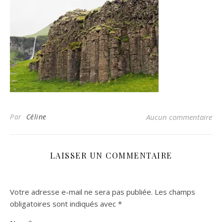
Par
Céline
Aucun commentaire
LAISSER UN COMMENTAIRE
Votre adresse e-mail ne sera pas publiée.
Les champs
obligatoires sont indiqués avec
*