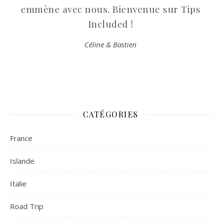
emmène avec nous. Bienvenue sur Tips
Included !
Céline & Bastien
CATÉGORIES
France
Islande
Italie
Road Trip