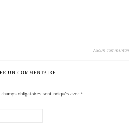
Aucun commentai
SER UN COMMENTAIRE
 champs obligatoires sont indiqués avec
*