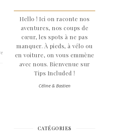
Hello ! Ici on raconte nos
aventures, nos coups de
cœur, les spots à ne pas
manquer. À pieds, à vélo ou
re
en voiture, on vous emmène
avec nous. Bienvenue sur
Tips Included !
Céline & Bastien
CATÉGORIES