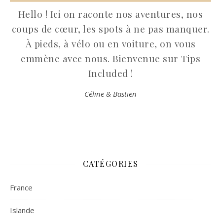
Hello ! Ici on raconte nos aventures, nos
coups de cœur, les spots à ne pas manquer.
À pieds, à vélo ou en voiture, on vous
emmène avec nous. Bienvenue sur Tips
Included !
Céline & Bastien
CATÉGORIES
France
Islande