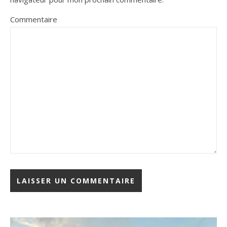
Commentaire