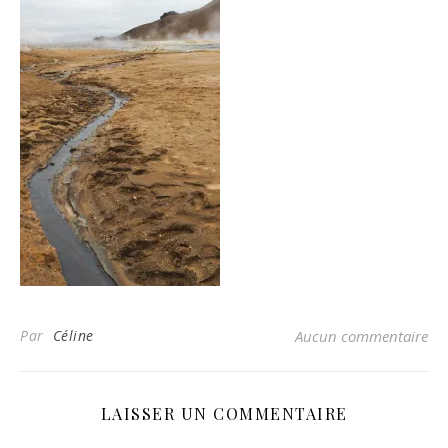
Par
Céline
Aucun commentaire
LAISSER UN COMMENTAIRE