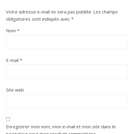
Votre adresse e-mail ne sera pas publiée.
Les champs
obligatoires sont indiqués avec
*
Nom
*
E-mail
*
Site web
Enregistrer mon nom, mon e-mail et mon site dans le
navigateur pour mon prochain commentaire.