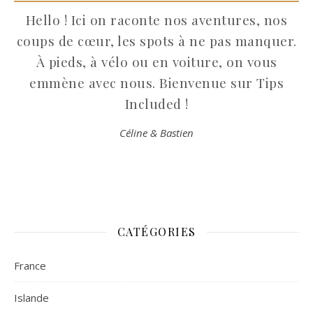
Hello ! Ici on raconte nos aventures, nos
coups de cœur, les spots à ne pas manquer.
À pieds, à vélo ou en voiture, on vous
emmène avec nous. Bienvenue sur Tips
Included !
Céline & Bastien
CATÉGORIES
France
Islande