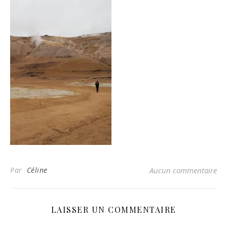
Par
Céline
Aucun commentaire
LAISSER UN COMMENTAIRE