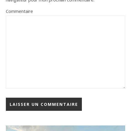
Commentaire