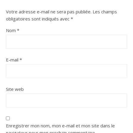
Votre adresse e-mail ne sera pas publiée.
Les champs
obligatoires sont indiqués avec
*
Nom
*
E-mail
*
Site web
Enregistrer mon nom, mon e-mail et mon site dans le
navigateur pour mon prochain commentaire.