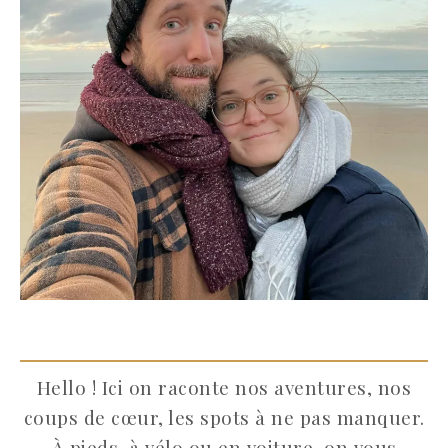
Hello ! Ici on raconte nos aventures, nos
coups de cœur, les spots à ne pas manquer.
À pieds, à vélo ou en voiture, on vous