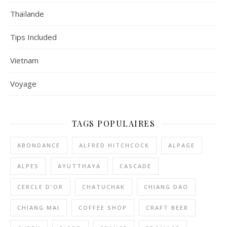
Thaïlande
Tips Included
Vietnam
Voyage
TAGS POPULAIRES
ABONDANCE
ALFRED HITCHCOCK
ALPAGE
ALPES
AYUTTHAYA
CASCADE
CERCLE D'OR
CHATUCHAK
CHIANG DAO
CHIANG MAI
COFFEE SHOP
CRAFT BEER