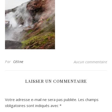
Par
Céline
Aucun commentaire
LAISSER UN COMMENTAIRE
Votre adresse e-mail ne sera pas publiée.
Les champs
obligatoires sont indiqués avec
*