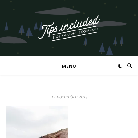
MENU
12 novembre 2017