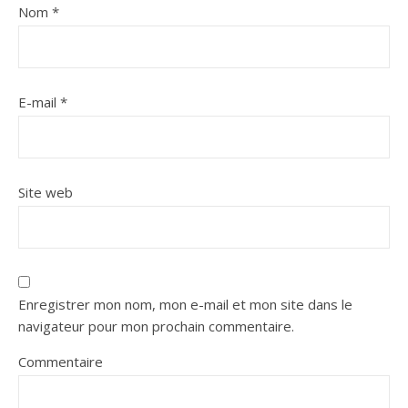
Nom
*
E-mail
*
Site web
Enregistrer mon nom, mon e-mail et mon site dans le
navigateur pour mon prochain commentaire.
Commentaire