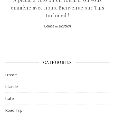
emmène avec nous. Bienvenue sur Tips
Included !
Céline & Bastien
CATÉGORIES
France
Islande
Italie
Road Trip