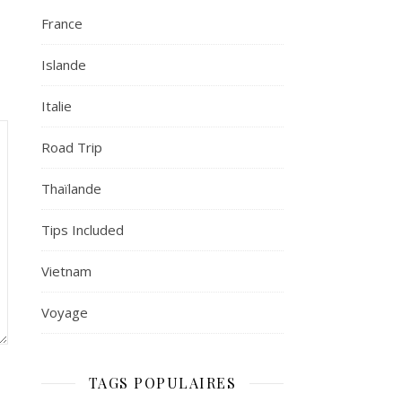
France
Islande
Italie
Road Trip
Thaïlande
Tips Included
Vietnam
Voyage
TAGS POPULAIRES