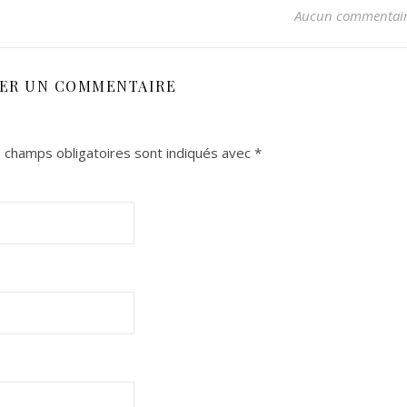
Aucun commentai
SER UN COMMENTAIRE
 champs obligatoires sont indiqués avec
*