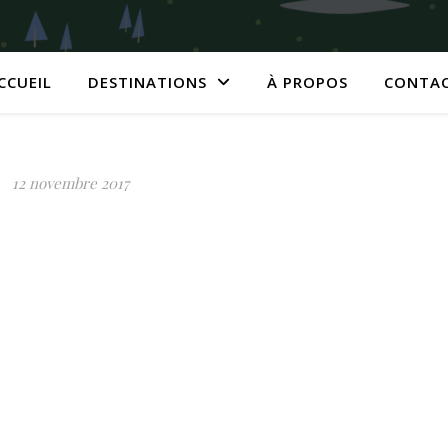
CCUEIL
DESTINATIONS
À PROPOS
CONTA
12 novembre 2017