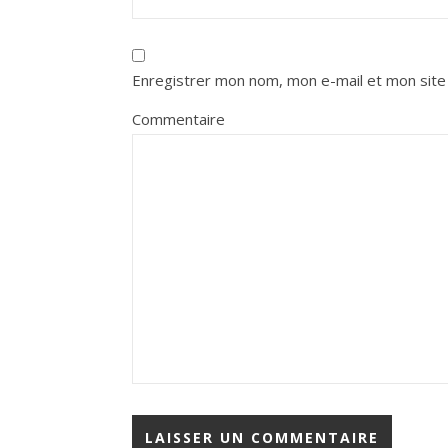
Enregistrer mon nom, mon e-mail et mon site
Commentaire