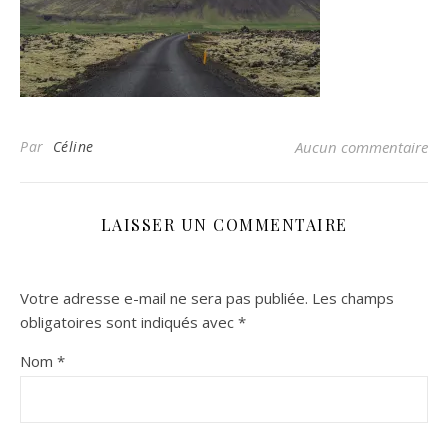
Par
Céline
Aucun commentaire
LAISSER UN COMMENTAIRE
Votre adresse e-mail ne sera pas publiée.
Les champs
obligatoires sont indiqués avec
*
Nom
*