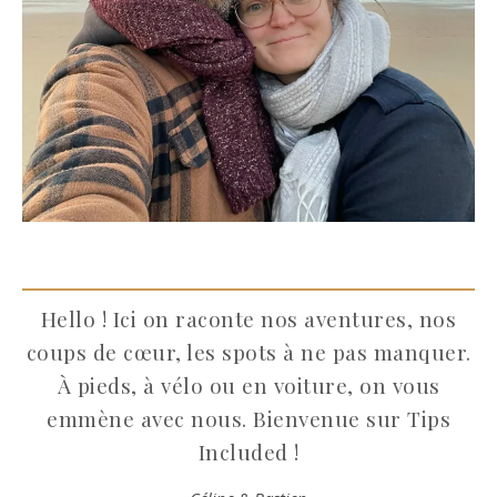
Hello ! Ici on raconte nos aventures, nos
coups de cœur, les spots à ne pas manquer.
À pieds, à vélo ou en voiture, on vous
emmène avec nous. Bienvenue sur Tips
Included !