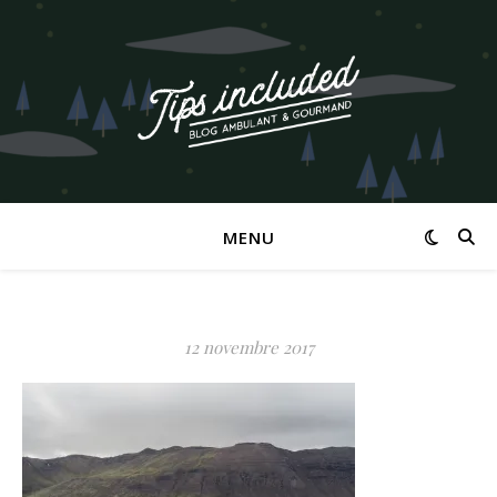
MENU
12 novembre 2017