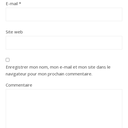
E-mail
*
Site web
Enregistrer mon nom, mon e-mail et mon site dans le
navigateur pour mon prochain commentaire.
Commentaire