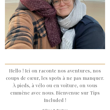
Hello ! Ici on raconte nos aventures, nos
coups de cœur, les spots à ne pas manquer.
À pieds, à vélo ou en voiture, on vous
emmène avec nous. Bienvenue sur Tips
Included !