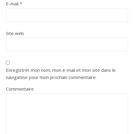
E-mail
*
Site web
Enregistrer mon nom, mon e-mail et mon site dans le
navigateur pour mon prochain commentaire.
Commentaire