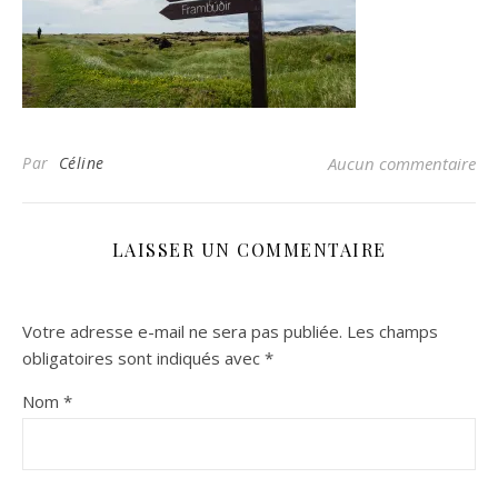
Par
Céline
Aucun commentaire
LAISSER UN COMMENTAIRE
Votre adresse e-mail ne sera pas publiée.
Les champs
obligatoires sont indiqués avec
*
Nom
*