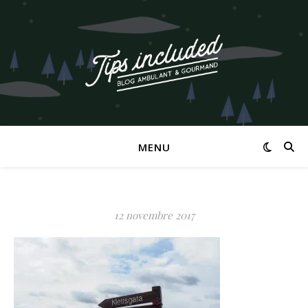
MENU
12 novembre 2017