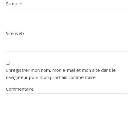
E-mail
*
Site web
Enregistrer mon nom, mon e-mail et mon site dans le
navigateur pour mon prochain commentaire.
Commentaire