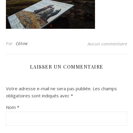
Par
Céline
Aucun commentaire
LAISSER UN COMMENTAIRE
Votre adresse e-mail ne sera pas publiée.
Les champs
obligatoires sont indiqués avec
*
Nom
*