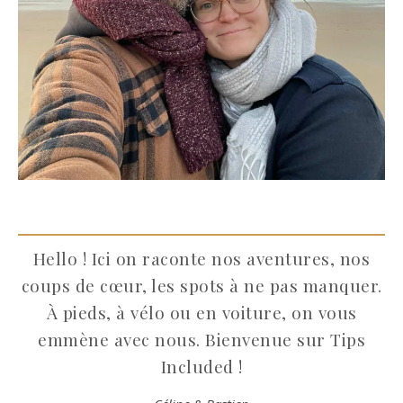
Hello ! Ici on raconte nos aventures, nos
coups de cœur, les spots à ne pas manquer.
À pieds, à vélo ou en voiture, on vous
emmène avec nous. Bienvenue sur Tips
Included !