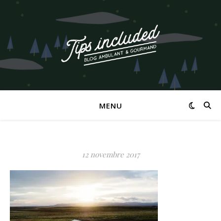
MENU
12 novembre 2017