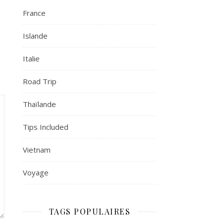
France
Islande
Italie
Road Trip
Thaïlande
Tips Included
Vietnam
Voyage
TAGS POPULAIRES