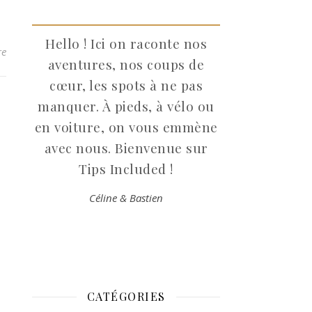
Hello ! Ici on raconte nos
re
aventures, nos coups de
cœur, les spots à ne pas
manquer. À pieds, à vélo ou
en voiture, on vous emmène
avec nous. Bienvenue sur
Tips Included !
Céline & Bastien
CATÉGORIES