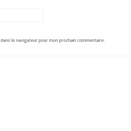
 dans le navigateur pour mon prochain commentaire.