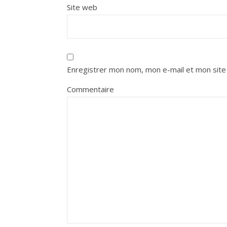
Site web
Enregistrer mon nom, mon e-mail et mon site
Commentaire