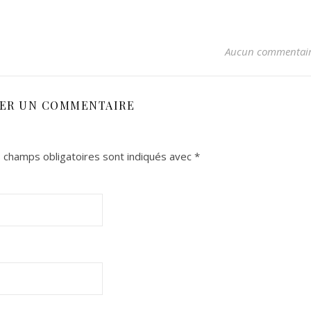
Aucun commentai
SER UN COMMENTAIRE
 champs obligatoires sont indiqués avec
*