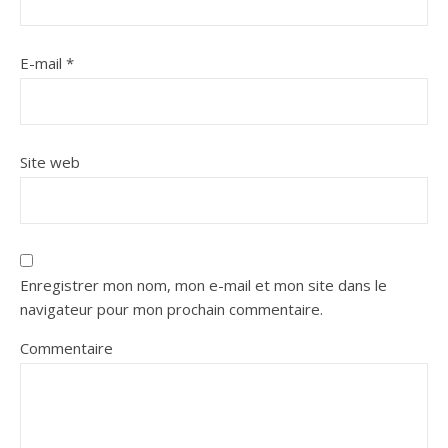
E-mail
*
Site web
Enregistrer mon nom, mon e-mail et mon site dans le
navigateur pour mon prochain commentaire.
Commentaire