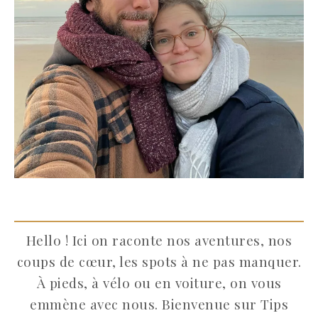
Hello ! Ici on raconte nos aventures, nos
coups de cœur, les spots à ne pas manquer.
À pieds, à vélo ou en voiture, on vous
emmène avec nous. Bienvenue sur Tips