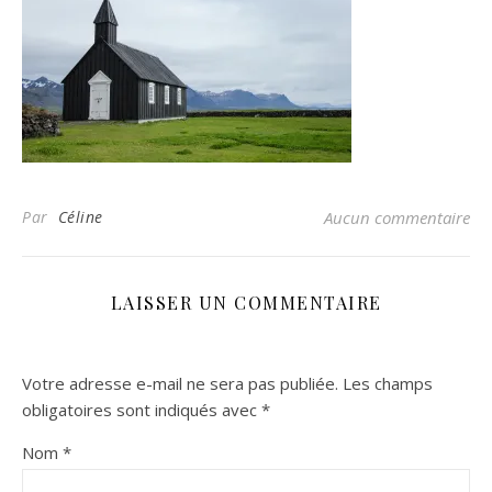
Par
Céline
Aucun commentaire
LAISSER UN COMMENTAIRE
Votre adresse e-mail ne sera pas publiée.
Les champs
obligatoires sont indiqués avec
*
Nom
*